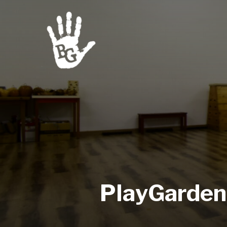
PlayGarden