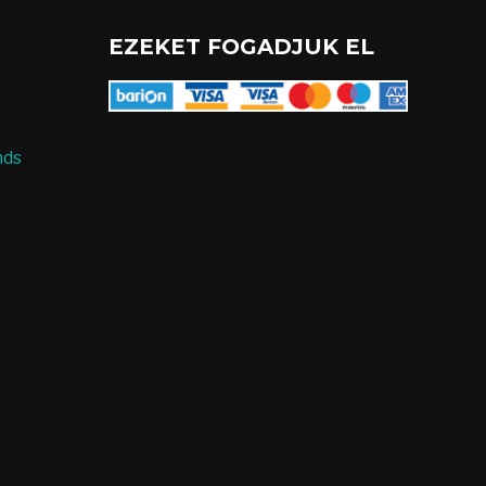
EZEKET FOGADJUK EL
nds